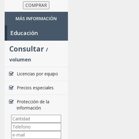
MÁS INFORMACIÓN
Educación
Consultar
/
volumen
Licencias por equipo
Precios especiales
Protección de la
información