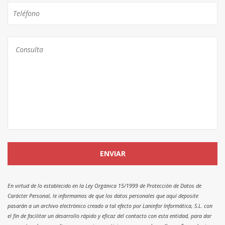
En virtud de lo establecido en la Ley Orgánica 15/1999 de Protección de Datos de
Carácter Personal, le informamos de que los datos personales que aquí deposite
pasarán a un archivo electrónico creado a tal efecto por Laninfor Informática, S.L. con
el fin de facilitar un desarrollo rápido y eficaz del contacto con esta entidad, para dar