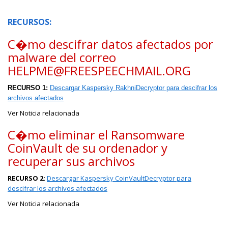
RECURSOS:
C�mo descifrar datos afectados por
malware del correo
HELPME@FREESPEECHMAIL.ORG
RECURSO 1:
Descargar Kaspersky RakhniDecryptor para descifrar los
archivos afectados
Ver Noticia relacionada
C�mo eliminar el Ransomware
CoinVault de su ordenador y
recuperar sus archivos
RECURSO 2:
Descargar Kaspersky CoinVaultDecryptor para
descifrar los archivos afectados
Ver Noticia relacionada