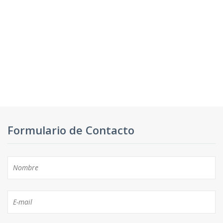
Formulario de Contacto